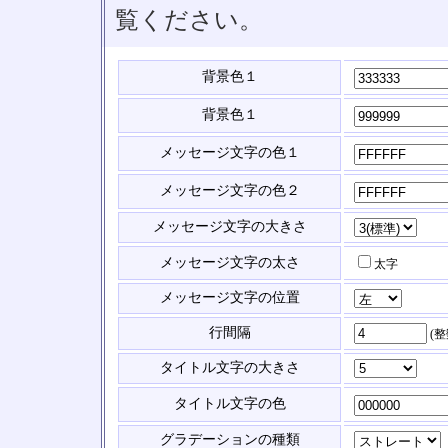
覧ください。
背景色１
背景色１
メッセージ文字の色１
メッセージ文字の色２
メッセージ文字の大きさ
メッセージ文字の太さ
太字
メッセージ文字の位置
行間隔
(
タイトル文字の大きさ
タイトル文字の色
グラデーションの種類