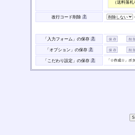
（送料落札
改行コード削除
「入力フォーム」の保存
「オプション」の保存
「☆作成☆」ボ
「こだわり設定」の保存