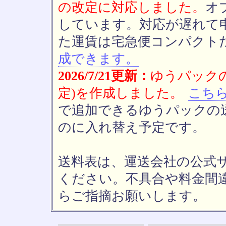
の改定に対応しました。
オ
しています。対応が遅れて
た運賃は宅急便コンパクト
成できます。
2026/7/21更新：
ゆうパックの
定)を作成しました。
こち
で追加できるゆうパックの送
のに入れ替え予定です。
送料表は、運送会社の公式
ください。不具合や料金間
らご指摘お願いします。