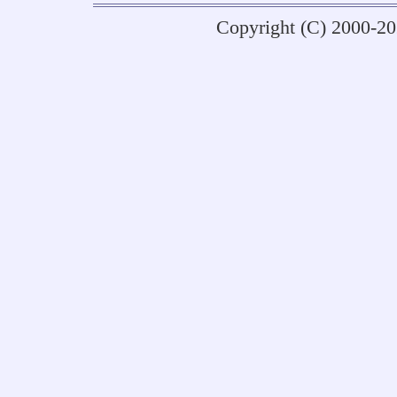
Copyright (C) 2000-2