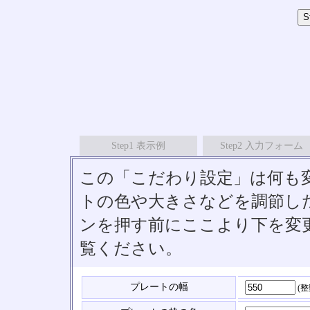
Step1 表示例
Step2 入力フォーム
この「こだわり設定」は何も
トの色や大きさなどを調節したい
ンを押す前にここより下を変
覧ください。
プレートの幅
(