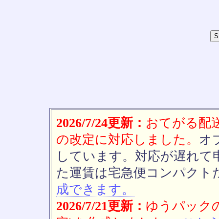
2026/7/24更新：
おてがる配送(
の改定に対応しました。
オ
しています。対応が遅れて
た運賃は宅急便コンパクト
成できます。
2026/7/21更新：
ゆうパックの