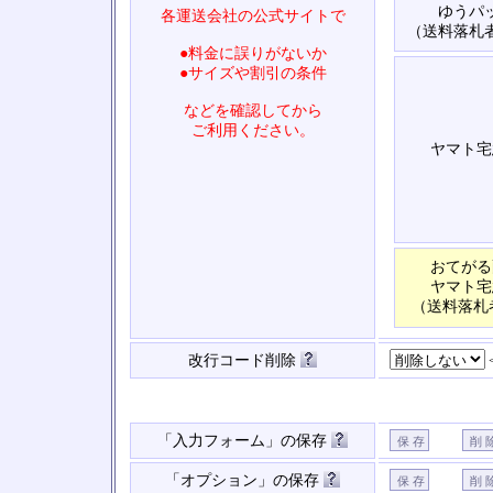
ゆうパ
各運送会社の公式サイトで
（送料落札
●料金に誤りがないか
●サイズや割引の条件
などを確認してから
ご利用ください。
ヤマト宅
おてがる
ヤマト宅
（送料落札
改行コード削除
「入力フォーム」の保存
「オプション」の保存