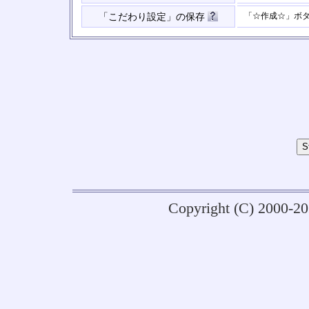
「☆作成☆」ボ
「こだわり設定」の保存
Copyright (C) 2000-2