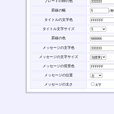
プレートの枠の色
罫線の幅
(
タイトルの文字色
タイトル文字サイズ
罫線の色
メッセージの文字色
メッセージの文字サイズ
メッセージの背景色
メッセージの位置
メッセージの太さ
太字