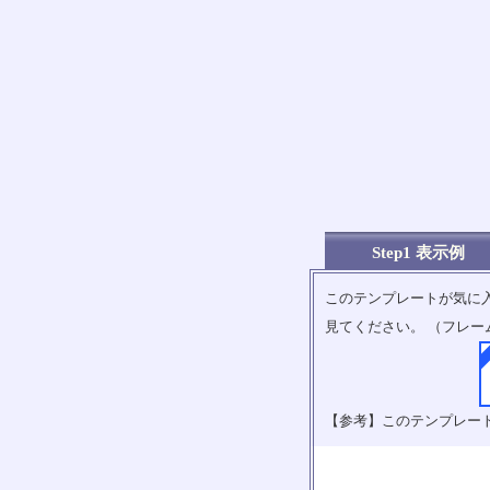
Step1 表示例
このテンプレートが気に
見てください。 （フレー
【参考】このテンプレー