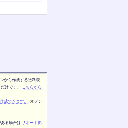
ンから作成する送料表
トだけです。
こちらから
作成できます。
オプシ
がある場合は
サポート掲