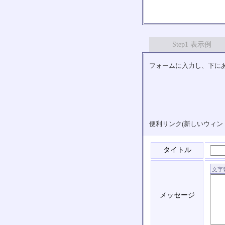
Step1 表示例
フォームに入力し、下にあ
便利リンク(新しいウィン
タイトル
メッセージ