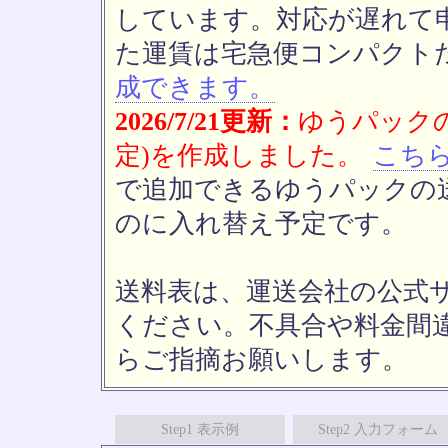
しています。対応が遅れて
た運賃は宅急便コンパクト
成できます。
2026/7/21更新：
ゆうパックの
定)を作成しました。
こち
で追加できるゆうパックの送
のに入れ替え予定です。
送料表は、運送会社の公式
ください。不具合や料金間
らご指摘お願いします。
Step1 表示例
Step2 入力フォーム