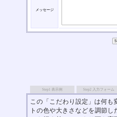
メッセージ
Step1 表示例
Step2 入力フォーム
この「こだわり設定」は何も
トの色や大きさなどを調節したい