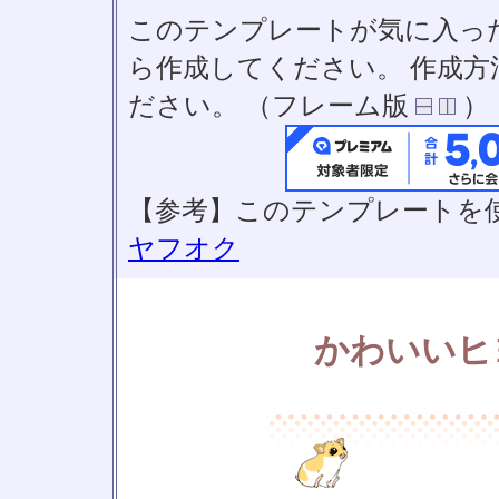
このテンプレートが気に入っ
ら作成してください。 作成
ださい。 （フレーム版
）
【参考】このテンプレートを
ヤフオク
かわいいヒ