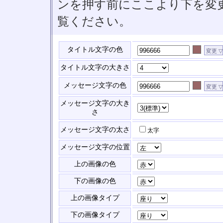
ンを押す前にここより下を変
覧ください。
タイトル文字の色
タイトル文字の大きさ
メッセージ文字の色
メッセージ文字の大き
さ
メッセージ文字の太さ
太字
メッセージ文字の位置
上の画像の色
下の画像の色
上の画像タイプ
下の画像タイプ