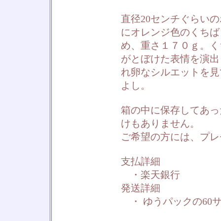
直径20センチぐらい
にオレンジ色のくちば
め、重さ１７０ｇ。く
がとぼけた表情を演出
れ卵なシルエットを見
よし。
箱の中に保存してあっ
けもありません。
ご希望の方には、プレ
支払詳細
・楽天銀行
発送詳細
・ ゆうパックの60