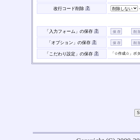
改行コード削除
「入力フォーム」の保存
「オプション」の保存
「☆作成☆」ボ
「こだわり設定」の保存