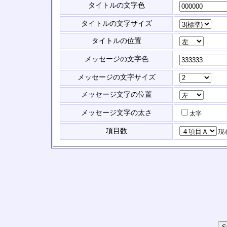
タイトルの文字色
タイトルの文字サイズ
タイトルの位置
メッセージの文字色
メッセージの文字サイズ
メッセージ文字の位置
メッセージ文字の太さ
太字
項目数
現