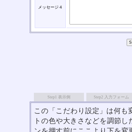
メッセージ４
Step1 表示例
Step2 入力フォーム
この「こだわり設定」は何も
トの色や大きさなどを調節したい
ンを押す前にここより下を変