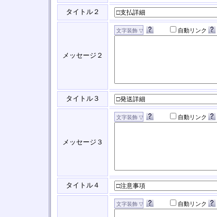
タイトル２
自動リンク
メッセージ２
タイトル３
自動リンク
メッセージ３
タイトル４
自動リンク