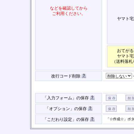
などを確認してから
ご利用ください。
ヤマト宅
おてがる
ヤマト宅
（送料落札
改行コード削除
「入力フォーム」の保存
「オプション」の保存
「☆作成☆」ボ
「こだわり設定」の保存