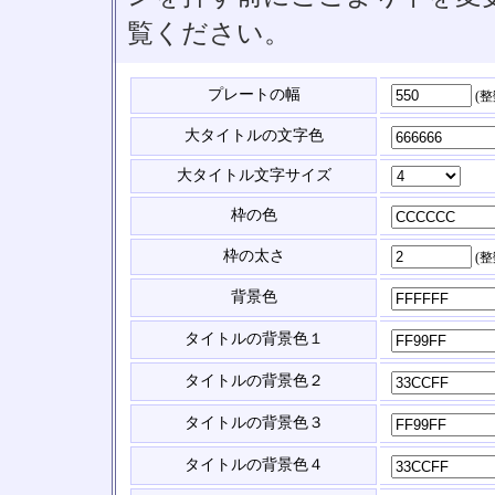
覧ください。
プレートの幅
(
大タイトルの文字色
大タイトル文字サイズ
枠の色
枠の太さ
(
背景色
タイトルの背景色１
タイトルの背景色２
タイトルの背景色３
タイトルの背景色４