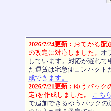
2026/7/24更新：
おてがる配送(
の改定に対応しました。
オ
しています。対応が遅れて
た運賃は宅急便コンパクト
成できます。
2026/7/21更新：
ゆうパックの
定)を作成しました。
こち
で追加できるゆうパックの送