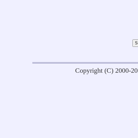
Copyright (C) 2000-2