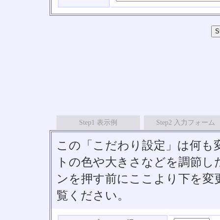
Step1 表示例
Step2 入力フォーム
この「こだわり設定」は何も
トの色や大きさなどを調節したい
ンを押す前にここより下を変
覧ください。