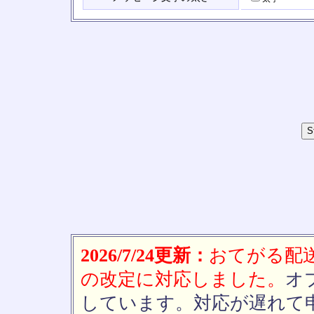
2026/7/24更新：
おてがる配送(
の改定に対応しました。
オ
しています。対応が遅れて