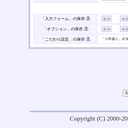
「入力フォーム」の保存
「オプション」の保存
「☆作成☆」ボ
「こだわり設定」の保存
Copyright (C) 2000-2