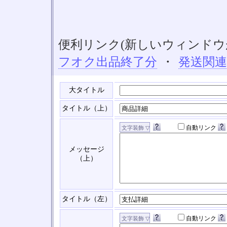
便利リンク(新しいウィンドウ
フオク出品終了分
・
発送関
大タイトル
タイトル（上）
自動リンク
メッセージ
（上）
タイトル（左）
自動リンク