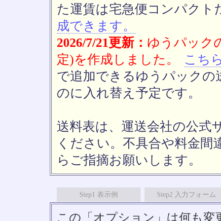
た運賃は宅急便コンパクト
成できます。
2026/7/21更新：
ゆうパックの
定)を作成しました。
こち
で追加できるゆうパックの送
のに入れ替え予定です。
送料表は、運送会社の公式
ください。不具合や料金間
らご指摘お願いします。
Step1 表示例
Step2 入力フォーム
この「オプション」は何も変