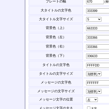
プレートの幅
(
大タイトルの文字色
大タイトル文字サイズ
背景色（上）
背景色（左）
背景色（右）
背景色（下）
タイトルの文字色
タイトルの文字サイズ
メッセージの文字色
メッセージの文字サイズ
メッセージ文字の位置
メッセージ文字の太さ
太字