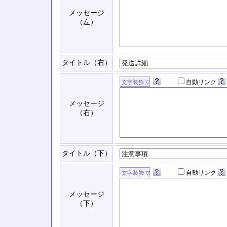
メッセージ
（左）
タイトル（右）
自動リンク
メッセージ
（右）
タイトル（下）
自動リンク
メッセージ
（下）