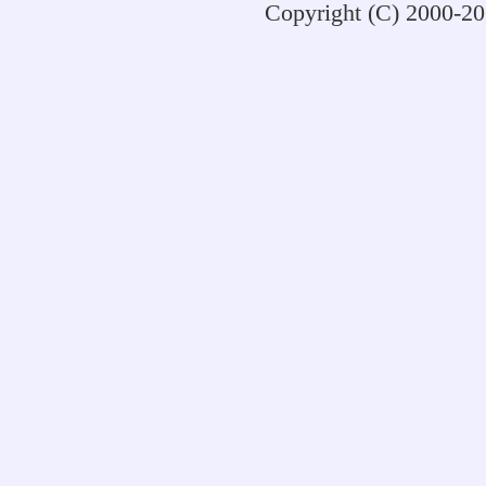
Copyright (C) 2000-2