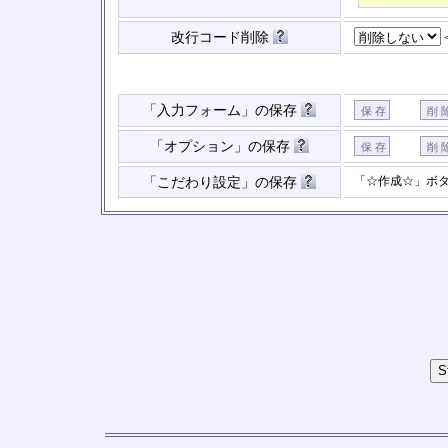
改行コード削除
「入力フォーム」の保存
「オプション」の保存
「☆作成☆」ボ
「こだわり設定」の保存