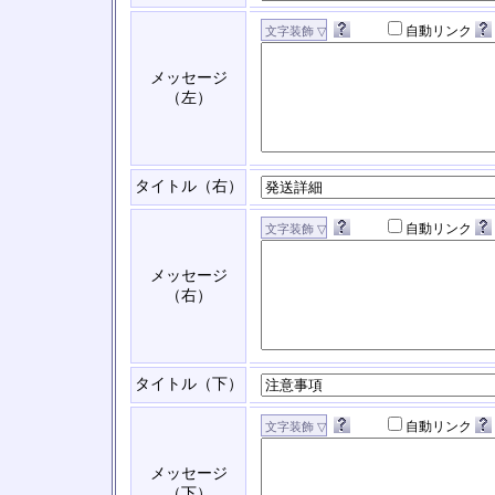
自動リンク
メッセージ
（左）
タイトル（右）
自動リンク
メッセージ
（右）
タイトル（下）
自動リンク
メッセージ
（下）