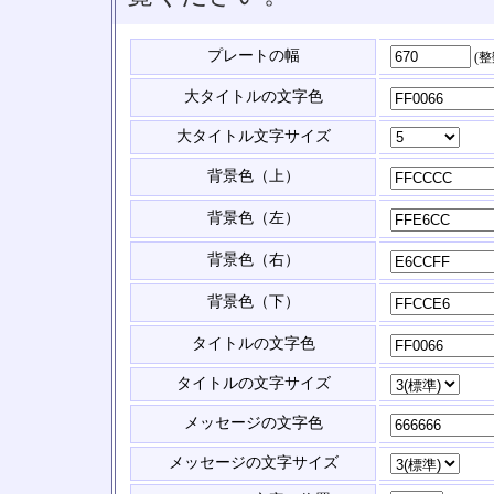
プレートの幅
(
大タイトルの文字色
大タイトル文字サイズ
背景色（上）
背景色（左）
背景色（右）
背景色（下）
タイトルの文字色
タイトルの文字サイズ
メッセージの文字色
メッセージの文字サイズ