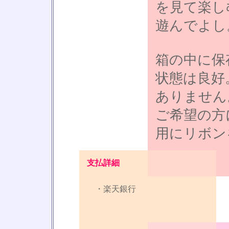
を見て楽し
遊んでよし
箱の中に保
状態は良好
ありません
ご希望の方
用にリボン
支払詳細
・楽天銀行