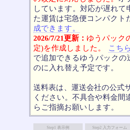
しています。対応が遅れて
た運賃は宅急便コンパクト
成できます。
2026/7/21更新：
ゆうパックの
定)を作成しました。
こち
で追加できるゆうパックの送
のに入れ替え予定です。
送料表は、運送会社の公式
ください。不具合や料金間
らご指摘お願いします。
Step1 表示例
Step2 入力フォーム