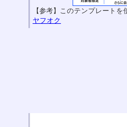
【参考】このテンプレートを
ヤフオク