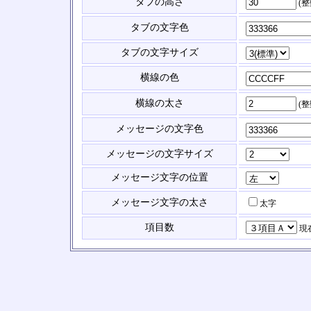
タブの高さ
(
タブの文字色
タブの文字サイズ
横線の色
横線の太さ
(
メッセージの文字色
メッセージの文字サイズ
メッセージ文字の位置
メッセージ文字の太さ
太字
項目数
現