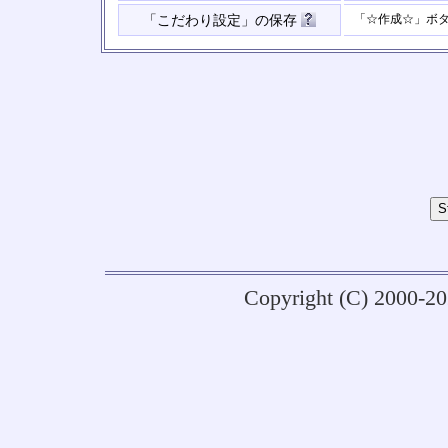
「☆作成☆」ボ
「こだわり設定」の保存
Copyright (C) 2000-2