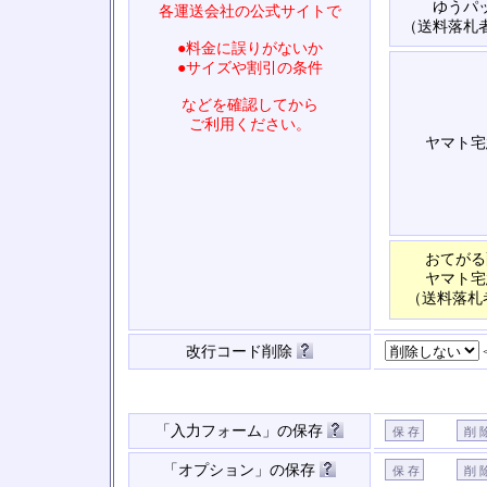
ゆうパ
各運送会社の公式サイトで
（送料落札
●料金に誤りがないか
●サイズや割引の条件
などを確認してから
ご利用ください。
ヤマト宅
おてがる
ヤマト宅
（送料落札
改行コード削除
「入力フォーム」の保存
「オプション」の保存