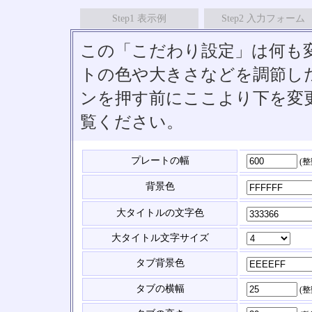
Step1 表示例
Step2 入力フォーム
この「こだわり設定」は何も
トの色や大きさなどを調節したい
ンを押す前にここより下を変
覧ください。
プレートの幅
(
背景色
大タイトルの文字色
大タイトル文字サイズ
タブ背景色
タブの横幅
(