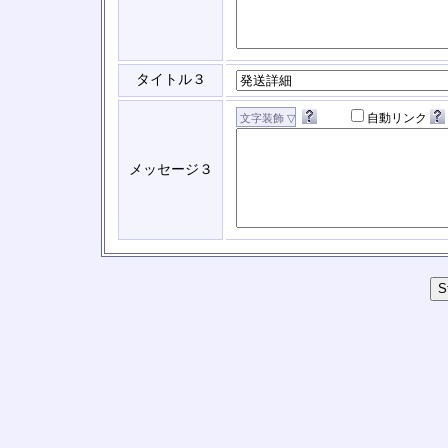
タイトル３
自動リンク
メッセージ３