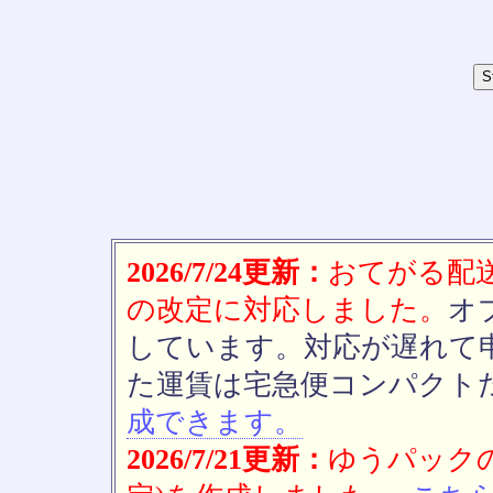
2026/7/24更新：
おてがる配送(
の改定に対応しました。
オ
しています。対応が遅れて
た運賃は宅急便コンパクト
成できます。
2026/7/21更新：
ゆうパックの