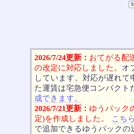
2026/7/24更新：
おてがる配送(
の改定に対応しました。
オ
しています。対応が遅れて
た運賃は宅急便コンパクト
成できます。
2026/7/21更新：
ゆうパックの
定)を作成しました。
こち
で追加できるゆうパックの送