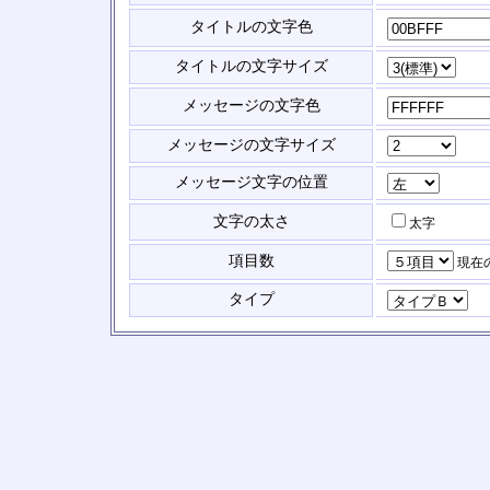
タイトルの文字色
タイトルの文字サイズ
メッセージの文字色
メッセージの文字サイズ
メッセージ文字の位置
文字の太さ
太字
項目数
現在
タイプ