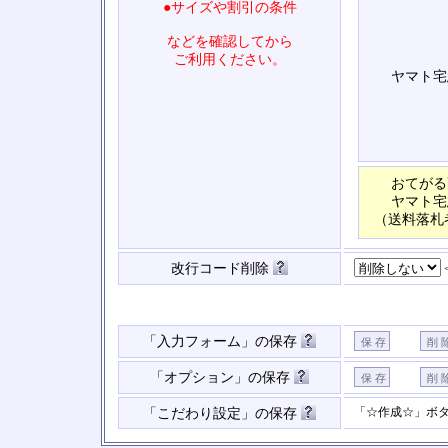
●サイズや割引の条件
などを確認してから
ご利用ください。
ヤマト宅
おてがる
ヤマト宅
（送料落札
改行コード削除
「入力フォーム」の保存
「オプション」の保存
「☆作成☆」ボ
「こだわり設定」の保存