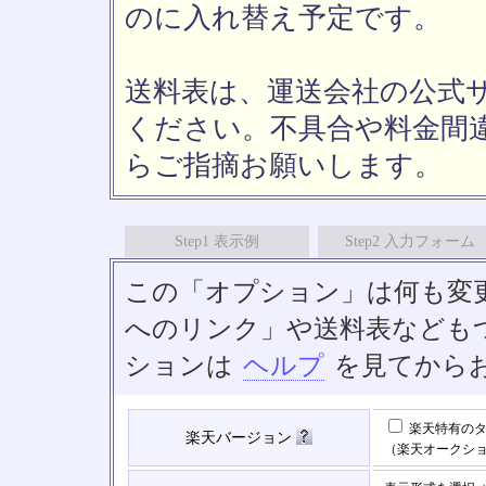
のに入れ替え予定です。
送料表は、運送会社の公式
ください。不具合や料金間
らご指摘お願いします。
Step1 表示例
Step2 入力フォーム
この「オプション」は何も変
へのリンク」や送料表なども
ションは
ヘルプ
を見てから
楽天特有のタ
楽天バージョン
（楽天オークシ