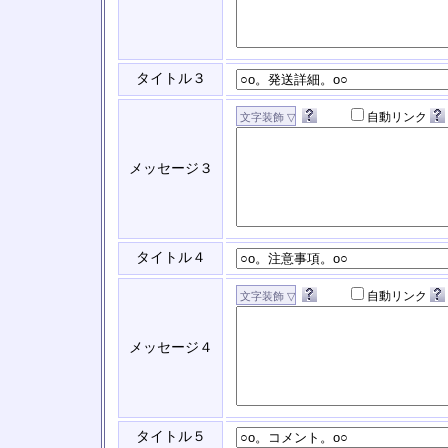
タイトル３
自動リンク
メッセージ３
タイトル４
自動リンク
メッセージ４
タイトル５