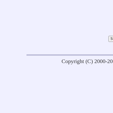
Copyright (C) 2000-2