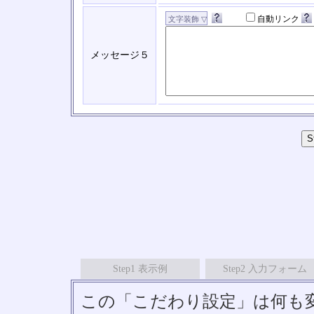
自動リンク
メッセージ５
Step1 表示例
Step2 入力フォーム
この「こだわり設定」は何も