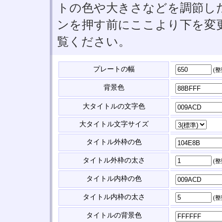
トの色や大きさなどを調節したい
ンを押す前にここより下を変
覧ください。
プレートの幅
(
背景色
大タイトルの文字色
大タイトル文字サイズ
タイトル外枠の色
タイトル外枠の太さ
(
タイトル内枠の色
タイトル内枠の太さ
(
タイトルの背景色