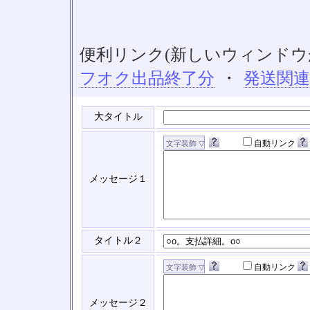
便利リンク(新しいウィンドウ
フオク出品終了分
・
発送関
大タイトル
自動リンク
メッセージ１
タイトル２
自動リンク
メッセージ２