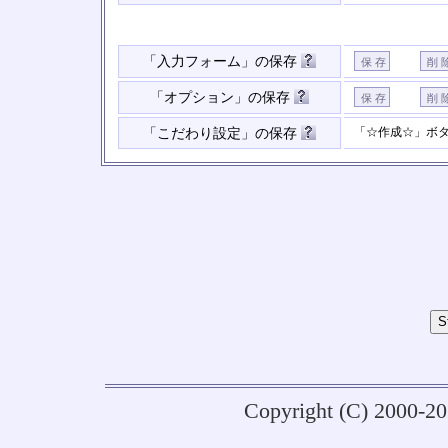
「入力フォーム」の保存
「オプション」の保存
「☆作成☆」ボ
「こだわり設定」の保存
Copyright (C) 2000-2