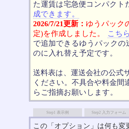
た運賃は宅急便コンパクト
成できます。
2026/7/21更新：
ゆうパックの
定)を作成しました。
こち
で追加できるゆうパックの送
のに入れ替え予定です。
送料表は、運送会社の公式
ください。不具合や料金間
らご指摘お願いします。
Step1 表示例
Step2 入力フォーム
この「オプション」は何も変