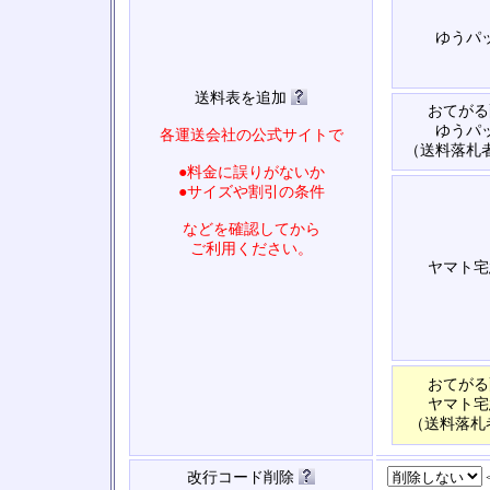
ゆうパ
送料表を追加
おてがる
ゆうパ
各運送会社の公式サイトで
（送料落札
●料金に誤りがないか
●サイズや割引の条件
などを確認してから
ご利用ください。
ヤマト宅
おてがる
ヤマト宅
（送料落札
改行コード削除