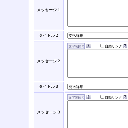
メッセージ１
タイトル２
自動リンク
メッセージ２
タイトル３
自動リンク
メッセージ３