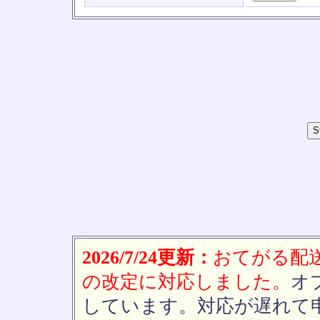
2026/7/24更新：
おてがる配送(
の改定に対応しました。
オ
しています。対応が遅れて