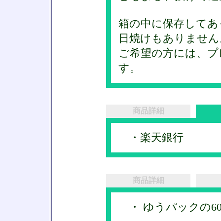
箱の中に保存してあ
日焼けもありません
ご希望の方には、プ
す。
商品詳細
・楽天銀行
商品詳細
・ ゆうパックの6