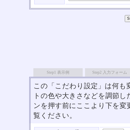
Step1 表示例
Step2 入力フォーム
この「こだわり設定」は何も
トの色や大きさなどを調節したい
ンを押す前にここより下を変
覧ください。