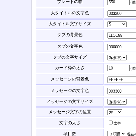
プレートの幅
(
大タイトルの文字色
大タイトル文字サイズ
タブの背景色
タブの文字色
タブの文字サイズ
カード枠の太さ
(
メッセージの背景色
メッセージの文字色
メッセージの文字サイズ
メッセージ文字の位置
文字の太さ
太字
項目数
現在