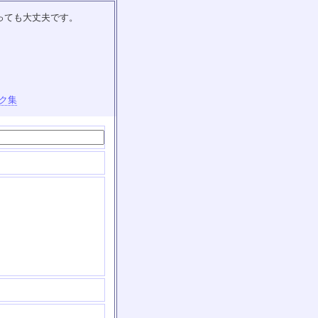
っても大丈夫です。
ク集