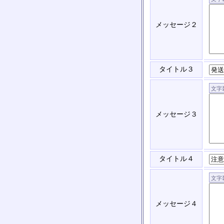
メッセージ２
タイトル３
メッセージ３
タイトル４
メッセージ４