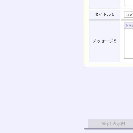
タイトル５
メッセージ５
Step1 表示例