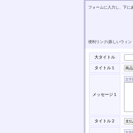
フォームに入力し、下にあ
便利リンク(新しいウィン
大タイトル
タイトル１
メッセージ１
タイトル２