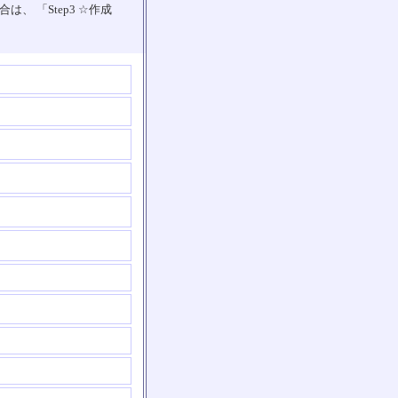
 「Step3 ☆作成