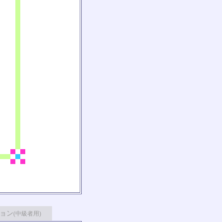
ョン
(中級者用)