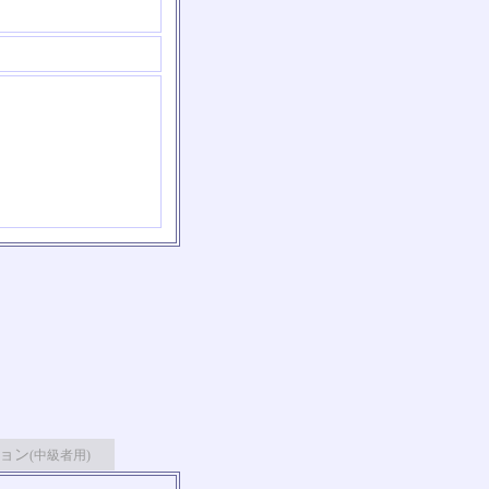
ョン
(中級者用)