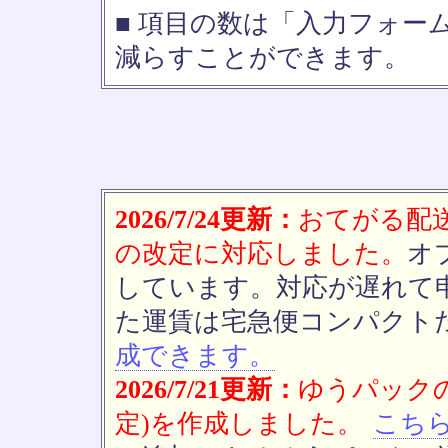
■ 項目の数は「入力フォー
減らすことができます。
2026/7/24更新：
おてがる配送(
の改定に対応しました。
オ
しています。対応が遅れて
た運賃は宅急便コンパクト
成できます。
2026/7/21更新：
ゆうパックの
定)を作成しました。
こち