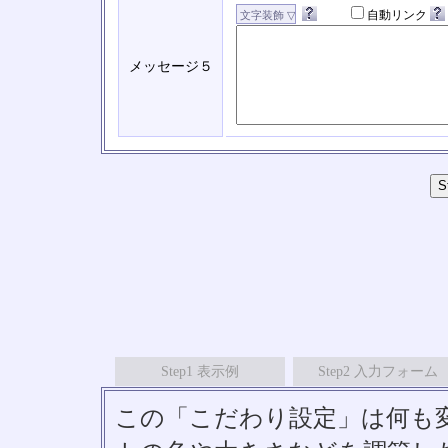
自動リンク
メッセージ５
Step1 表示例
Step2 入力フォーム
この「こだわり設定」は何も