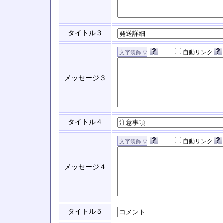
タイトル３
自動リンク
メッセージ３
タイトル４
自動リンク
メッセージ４
タイトル５