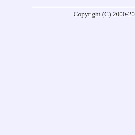
Copyright (C) 2000-2