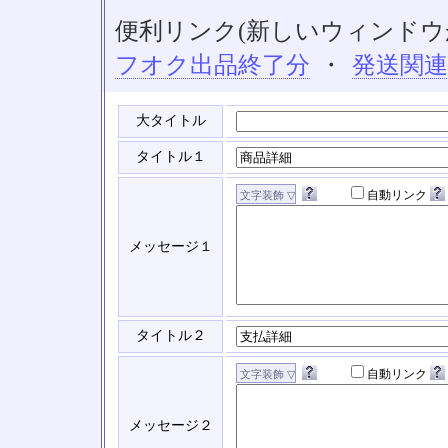
便利リンク(新しいウィンドウ
フオク出品終了分
・
発送関
大タイトル
タイトル１
自動リンク
メッセージ１
タイトル２
自動リンク
メッセージ２