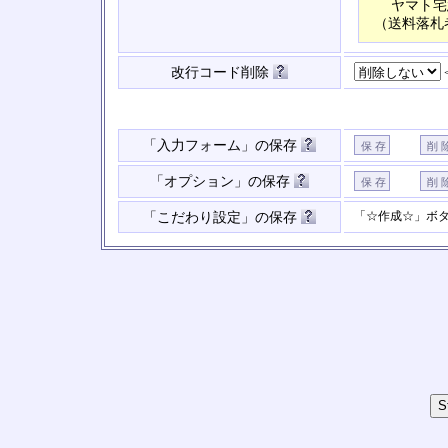
ヤマト宅
（送料落札
改行コード削除
「入力フォーム」の保存
「オプション」の保存
「☆作成☆」ボ
「こだわり設定」の保存