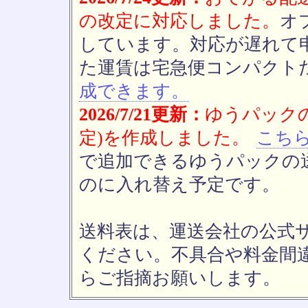
の改定に対応しました。
オ
しています。対応が遅れて
た運賃は宅急便コンパクト
成できます。
2026/7/21更新：
ゆうパックの
定)を作成しました。
こち
で追加できるゆうパックの送
のに入れ替え予定です。
送料表は、運送会社の公式
ください。不具合や料金間
らご指摘お願いします。