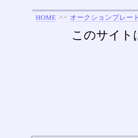
>>
HOME
オークションプレー
このサイト