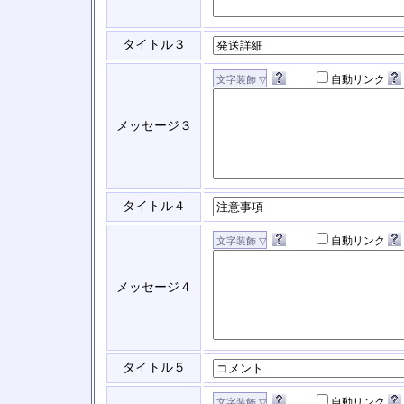
タイトル３
自動リンク
メッセージ３
タイトル４
自動リンク
メッセージ４
タイトル５
自動リンク