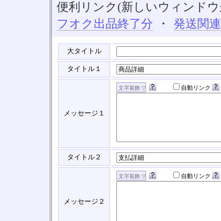
便利リンク(新しいウィンドウ
フオク出品終了分
・
発送関
大タイトル
タイトル１
自動リンク
メッセージ１
タイトル２
自動リンク
メッセージ２