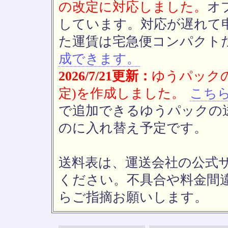
の改定に対応しました。
オ
しています。対応が遅れて
た運賃は宅急便コンパクト
成できます。
2026/7/21更新：
ゆうパックの
定)を作成しました。
こち
で追加できるゆうパックの送
のに入れ替え予定です。
送料表は、運送会社の公式
ください。不具合や料金間
らご指摘お願いします。