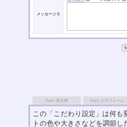
メッセージ５
Step1 表示例
Step2 入力フォーム
この「こだわり設定」は何も
トの色や大きさなどを調節したい