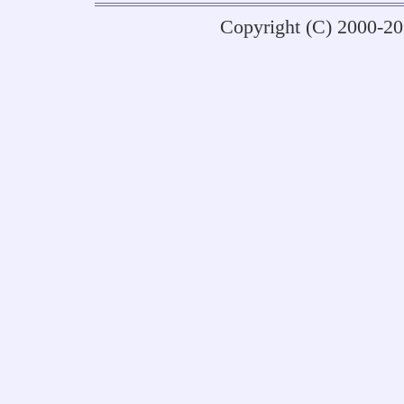
Copyright (C) 2000-2