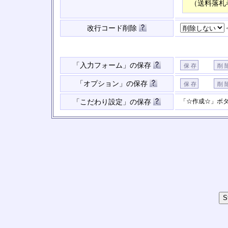
（送料落札
改行コード削除
「入力フォーム」の保存
「オプション」の保存
「☆作成☆」ボ
「こだわり設定」の保存