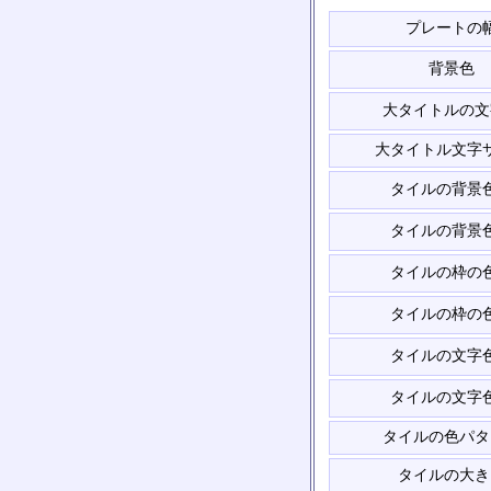
プレートの
背景色
大タイトルの文
大タイトル文字
タイルの背景
タイルの背景
タイルの枠の
タイルの枠の
タイルの文字
タイルの文字
タイルの色パタ
タイルの大き