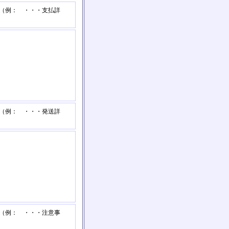
 （例： ・・・支払詳
 （例： ・・・発送詳
 （例： ・・・注意事