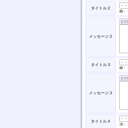
タイトル２
細・
メッセージ２
タイトル３
細・
メッセージ３
タイトル４
項・