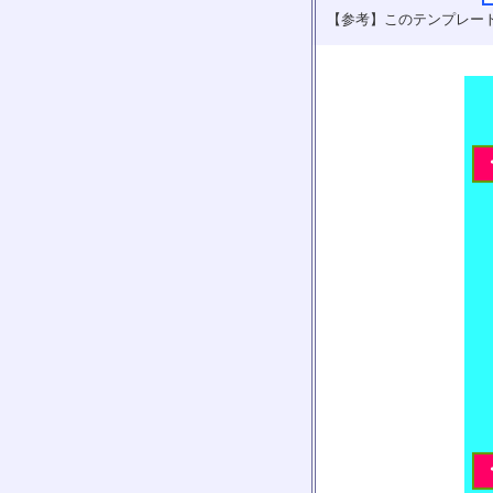
【参考】このテンプレー