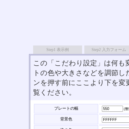
Step1 表示例
Step2 入力フォーム
この「こだわり設定」は何も
トの色や大きさなどを調節したい
ンを押す前にここより下を変
覧ください。
プレートの幅
(
背景色