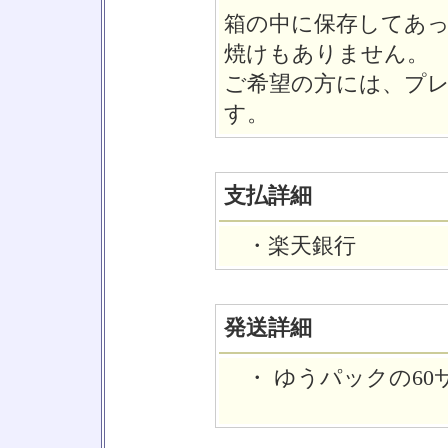
箱の中に保存してあ
焼けもありません。
ご希望の方には、プ
す。
支払詳細
・楽天銀行
発送詳細
・ ゆうパックの60