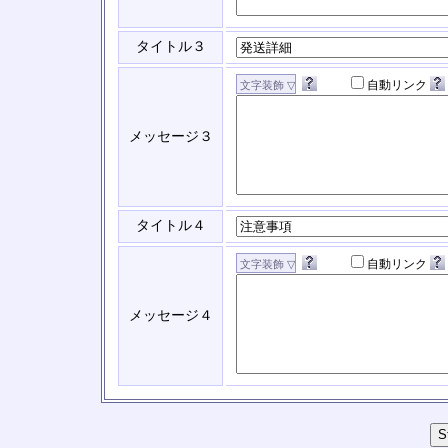
タイトル３
自動リンク
メッセージ３
タイトル４
自動リンク
メッセージ４