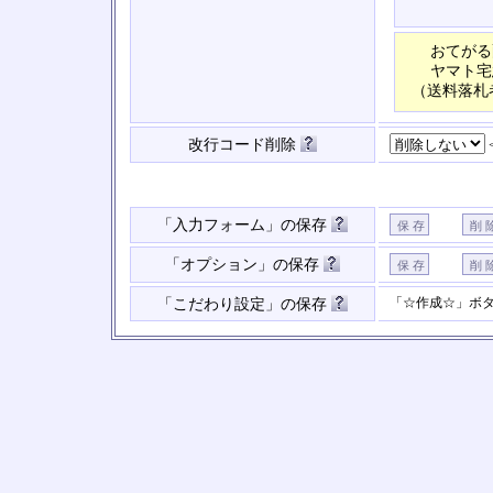
おてがる
ヤマト宅
（送料落札
改行コード削除
「入力フォーム」の保存
「オプション」の保存
「☆作成☆」ボ
「こだわり設定」の保存