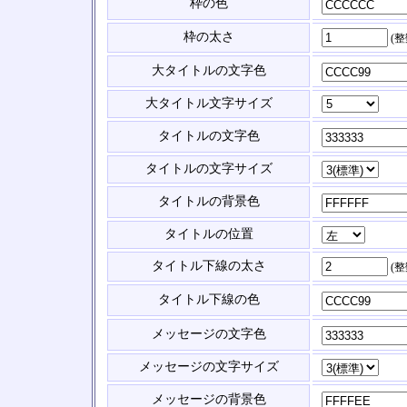
枠の色
枠の太さ
(
大タイトルの文字色
大タイトル文字サイズ
タイトルの文字色
タイトルの文字サイズ
タイトルの背景色
タイトルの位置
タイトル下線の太さ
(
タイトル下線の色
メッセージの文字色
メッセージの文字サイズ
メッセージの背景色