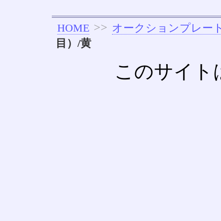
>>
HOME
オークションプレー
目）/黄
このサイト