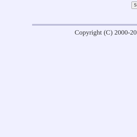
Copyright (C) 2000-2