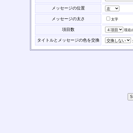
メッセージの位置
メッセージの太さ
太字
項目数
現在
タイトルとメッセージの色を交換