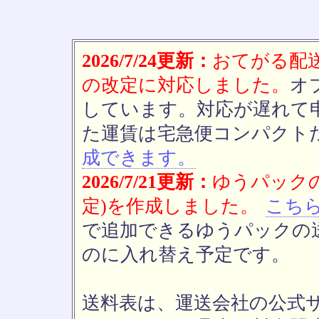
2026/7/24更新：
おてがる配送(
の改定に対応しました。
オ
しています。対応が遅れて
た運賃は宅急便コンパクト
成できます。
2026/7/21更新：
ゆうパックの
定)を作成しました。
こち
で追加できるゆうパックの送
のに入れ替え予定です。
送料表は、運送会社の公式