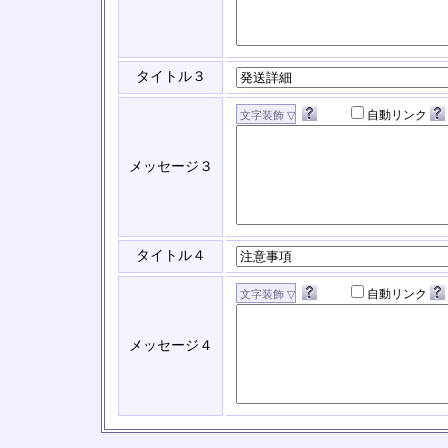
タイトル３
自動リンク
メッセージ３
タイトル４
自動リンク
メッセージ４