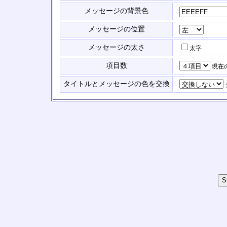
メッセージの背景色
メッセージの位置
メッセージの太さ
太字
項目数
現在
タイトルとメッセージの色を交換