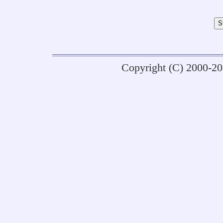
Copyright (C) 2000-2