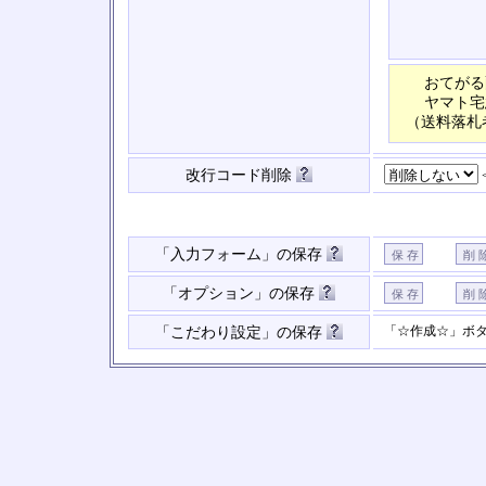
おてがる
ヤマト宅
（送料落札
改行コード削除
「入力フォーム」の保存
「オプション」の保存
「☆作成☆」ボ
「こだわり設定」の保存