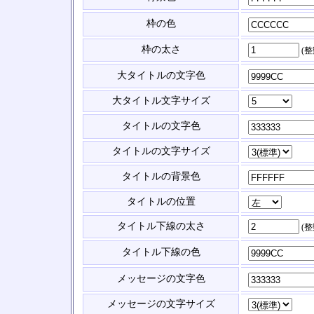
枠の色
枠の太さ
(
大タイトルの文字色
大タイトル文字サイズ
タイトルの文字色
タイトルの文字サイズ
タイトルの背景色
タイトルの位置
タイトル下線の太さ
(
タイトル下線の色
メッセージの文字色
メッセージの文字サイズ