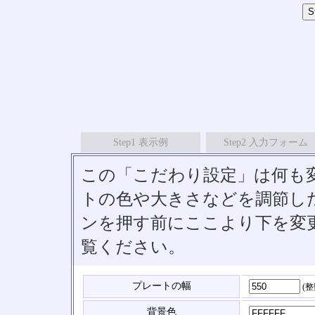
Step1 表示例
Step2 入力フォーム
この「こだわり設定」は何も
トの色や大きさなどを調節したい
ンを押す前にここより下を変
覧ください。
プレートの幅
(
背景色