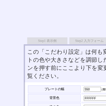
Step1 表示例
Step2 入力フォーム
この「こだわり設定」は何も
トの色や大きさなどを調節したい
ンを押す前にここより下を変
覧ください。
プレートの幅
(
背景色