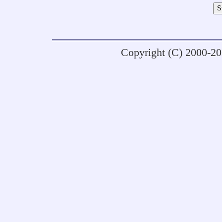
Copyright (C) 2000-2