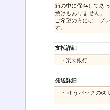
箱の中に保存してあ
焼けもありません。
ご希望の方には、プ
す。
支払詳細
・楽天銀行
発送詳細
・ ゆうパックの60