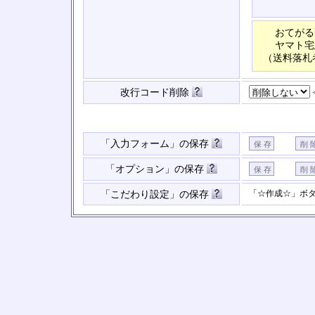
おてがる
ヤマト宅
（送料落札
改行コード削除
「入力フォーム」の保存
「オプション」の保存
「☆作成☆」ボ
「こだわり設定」の保存