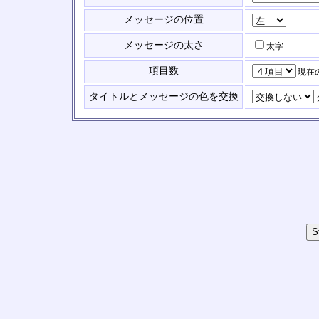
メッセージの位置
メッセージの太さ
太字
項目数
現在
タイトルとメッセージの色を交換