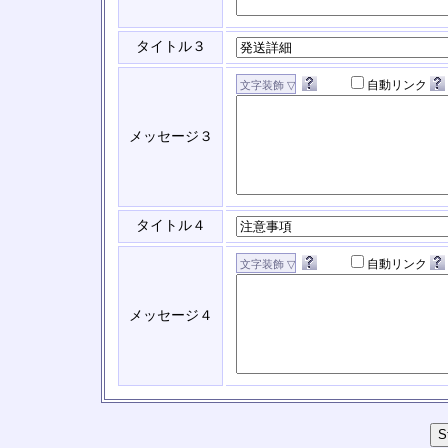
タイトル３
自動リンク
メッセージ３
タイトル４
自動リンク
メッセージ４