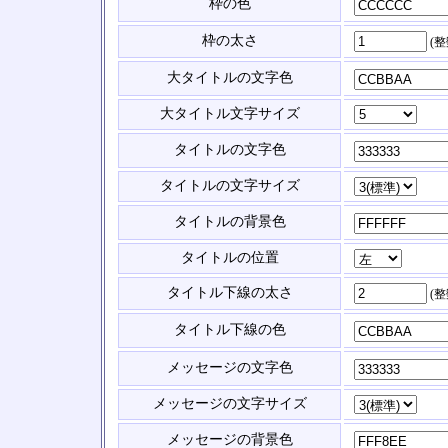
枠の色
枠の太さ
(
大タイトルの文字色
大タイトル文字サイズ
タイトルの文字色
タイトルの文字サイズ
タイトルの背景色
タイトルの位置
タイトル下線の太さ
(
タイトル下線の色
メッセージの文字色
メッセージの文字サイズ
メッセージの背景色