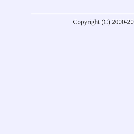
Copyright (C) 2000-2