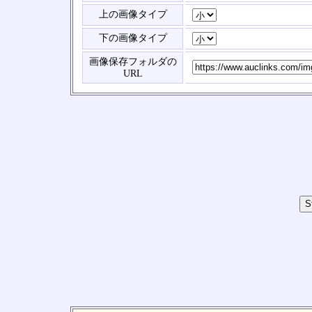
上の画像タイプ
下の画像タイプ
画像保存フォルダの
URL