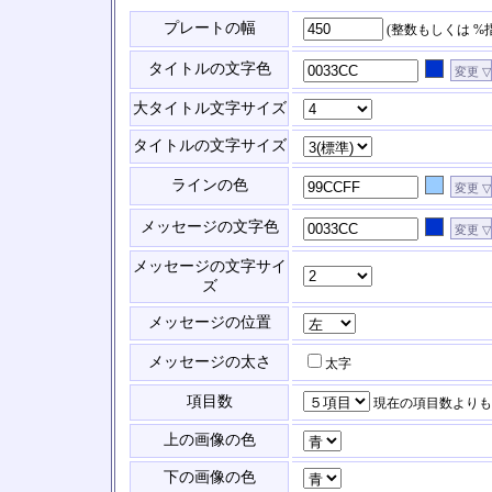
プレートの幅
(整数もしくは %
タイトルの文字色
大タイトル文字サイズ
タイトルの文字サイズ
ラインの色
メッセージの文字色
メッセージの文字サイ
ズ
メッセージの位置
メッセージの太さ
太字
項目数
現在の項目数よりも
上の画像の色
下の画像の色