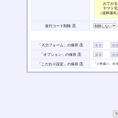
おてがる
ヤマト宅
（送料落札
改行コード削除
「入力フォーム」の保存
「オプション」の保存
「☆作成☆」ボ
「こだわり設定」の保存