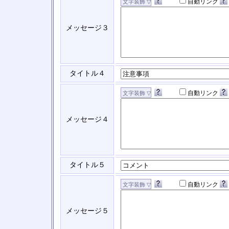
自動リンク
メッセージ３
タイトル４
自動リンク
メッセージ４
タイトル５
自動リンク
メッセージ５