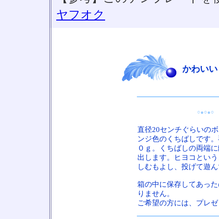
ヤフオク
かわいい
○●○●
直径20センチぐらいの
ンジ色のくちばしです。
０ｇ。くちばしの両端に
出します。ヒヨコという
しむもよし、投げて遊ん
箱の中に保存してあった
りません。
ご希望の方には、プレゼ