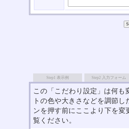
Step1 表示例
Step2 入力フォーム
この「こだわり設定」は何も
トの色や大きさなどを調節したい
ンを押す前にここより下を変
覧ください。