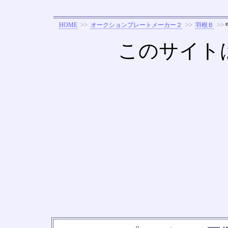
>>
>>
>>
HOME
オークションプレートメーカー２
羽根Ｂ
このサイト