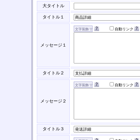
大タイトル
タイトル１
自動リンク
メッセージ１
タイトル２
自動リンク
メッセージ２
タイトル３