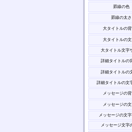
罫線の色
罫線の太さ
大タイトルの背
大タイトルの文
大タイトル文字
詳細タイトルの
詳細タイトルの
詳細タイトルの文
メッセージの背
メッセージの文
メッセージの文字
メッセージ文字