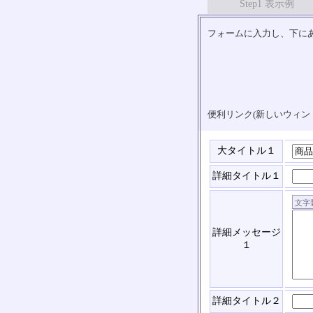
Step1 表示例
フォームに入力し、下にあ
便利リンク(新しいウィン
大タイトル１
詳細タイトル１
詳細メッセージ
１
詳細タイトル２