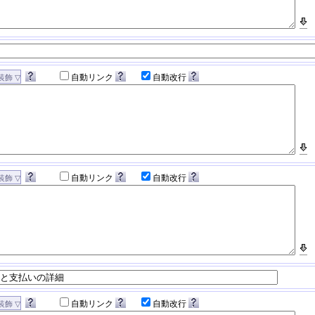
自動リンク
自動改行
自動リンク
自動改行
自動リンク
自動改行