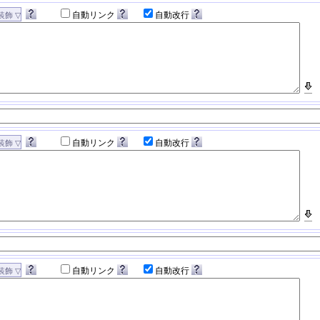
自動リンク
自動改行
自動リンク
自動改行
自動リンク
自動改行