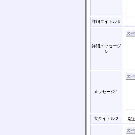
詳細タイトル５
詳細メッセージ
５
メッセージ１
大タイトル２