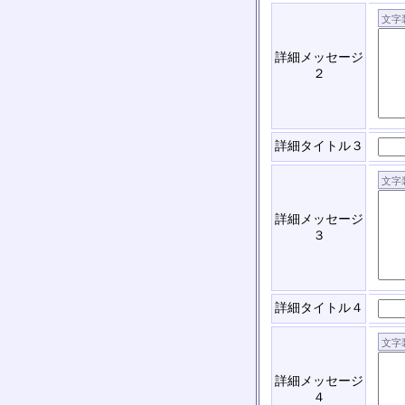
詳細メッセージ
２
詳細タイトル３
詳細メッセージ
３
詳細タイトル４
詳細メッセージ
４