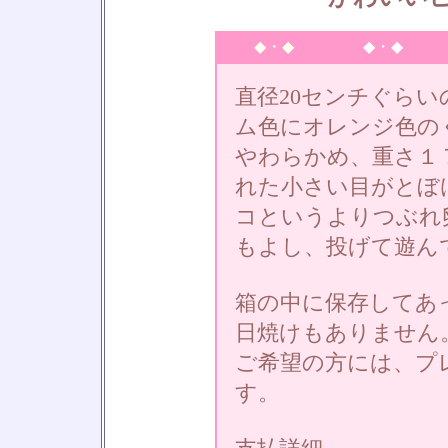
◆・◆
◆・◆
直径20センチぐら
ム色にオレンジ色の
やわらかめ、重さ１
れた小さい目がとぼ
コというよりつぶれ
もよし、投げて遊ん
箱の中に保存してあ
日焼けもありません
ご希望の方には、プ
す。