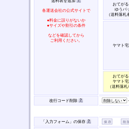
送料表を追加
おてがる
ゆうパ
各運送会社の公式サイトで
（送料落札
●料金に誤りがないか
●サイズや割引の条件
などを確認してから
ご利用ください。
ヤマト宅
おてがる
ヤマト宅
（送料落札
改行コード削除
「入力フォーム」の保存