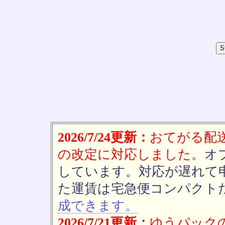
2026/7/24更新：
おてがる配送(
の改定に対応しました。
オ
しています。対応が遅れて
た運賃は宅急便コンパクト
成できます。
2026/7/21更新：
ゆうパックの