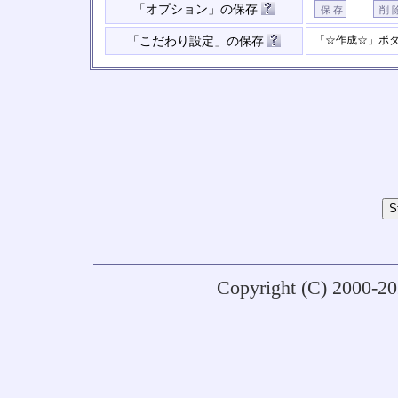
「オプション」の保存
「☆作成☆」ボ
「こだわり設定」の保存
Copyright (C) 2000-2