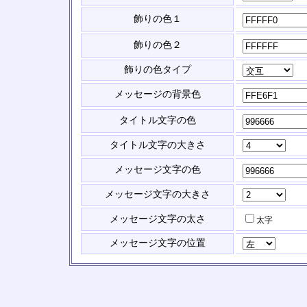
飾りの色１
飾りの色２
飾りの色タイプ
メッセージの背景色
タイトル文字の色
タイトル文字の大きさ
メッセージ文字の色
メッセージ文字の大きさ
メッセージ文字の太さ
太字
メッセージ文字の位置