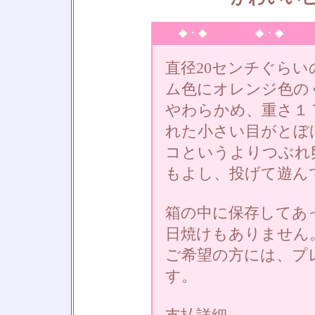
◆・◆
◆・◆
直径20センチぐら
ム色にオレンジ色の
やわらかめ、重さ１
れた小さい目がとぼ
コというよりつぶれ
もよし、投げて遊ん
箱の中に保存してあ
日焼けもありません
ご希望の方には、プ
す。