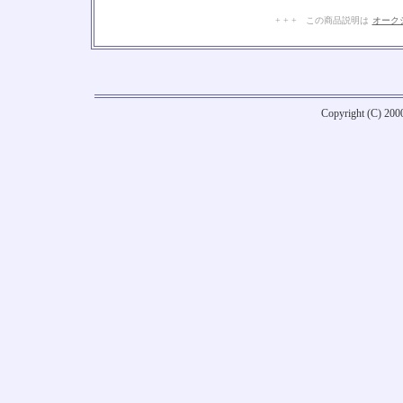
+ + + この商品説明は
オーク
Copyright (C) 20