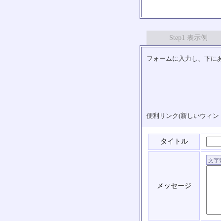
Step1 表示例
フォームに入力し、下にあ
便利リンク(新しいウィン
タイトル
メッセージ