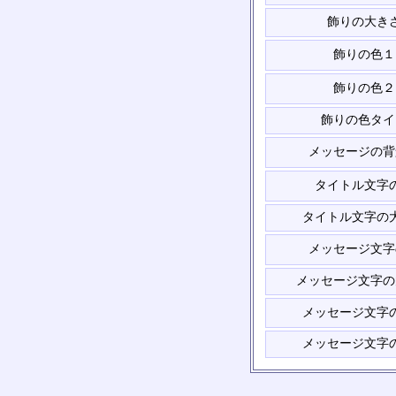
飾りの大き
飾りの色１
飾りの色２
飾りの色タイ
メッセージの背
タイトル文字
タイトル文字の
メッセージ文字
メッセージ文字の
メッセージ文字
メッセージ文字