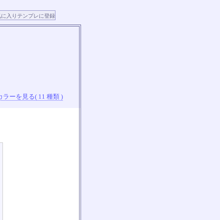
ラーを見る( 11 種類 )