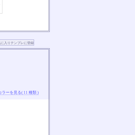
ラーを見る( 11 種類 )