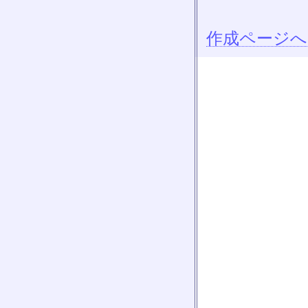
作成ページへ