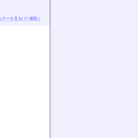
ラーを見る( 11 種類 )