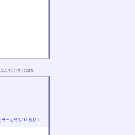
ラーを見る( 11 種類 )