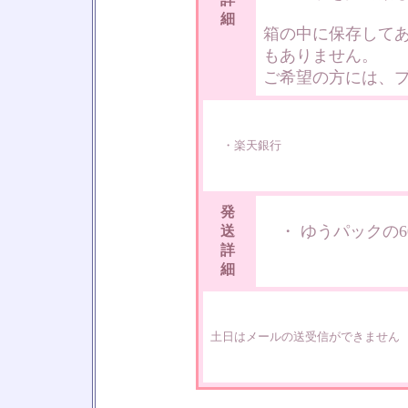
細
箱の中に保存して
もありません。
ご希望の方には、
・楽天銀行
発
・ ゆうパックの6
送
詳
細
土日はメールの送受信ができません