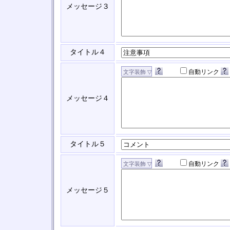
メッセージ３
タイトル４
自動リンク
メッセージ４
タイトル５
自動リンク
メッセージ５