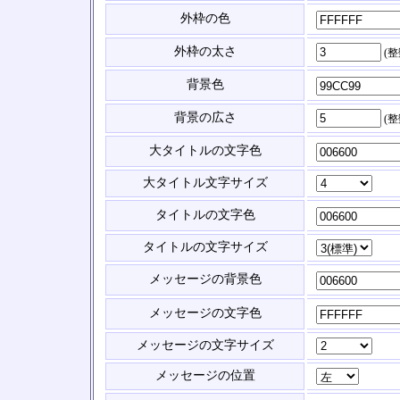
外枠の色
外枠の太さ
(
背景色
背景の広さ
(
大タイトルの文字色
大タイトル文字サイズ
タイトルの文字色
タイトルの文字サイズ
メッセージの背景色
メッセージの文字色
メッセージの文字サイズ
メッセージの位置