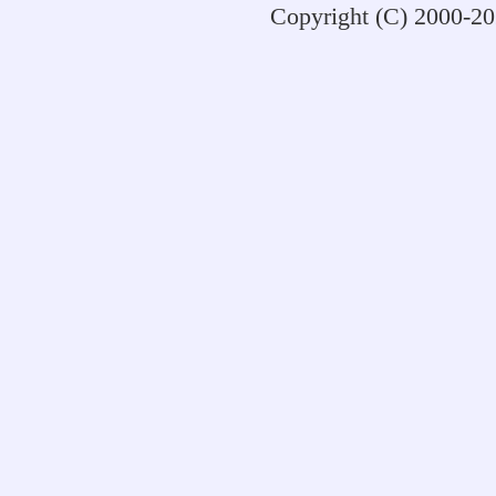
Copyright (C) 2000-2