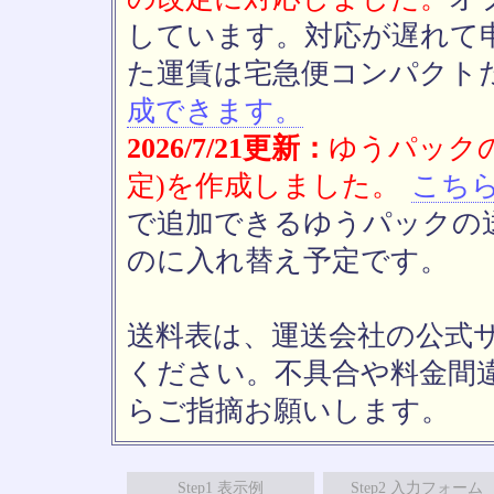
しています。対応が遅れて
た運賃は宅急便コンパクト
成できます。
2026/7/21更新：
ゆうパックの
定)を作成しました。
こち
で追加できるゆうパックの送
のに入れ替え予定です。
送料表は、運送会社の公式
ください。不具合や料金間
らご指摘お願いします。
Step1 表示例
Step2 入力フォーム