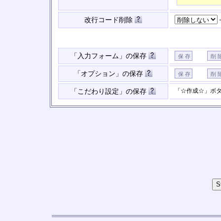
改行コード削除
「入力フォーム」の保存
「オプション」の保存
「☆作成☆」ボ
「こだわり設定」の保存