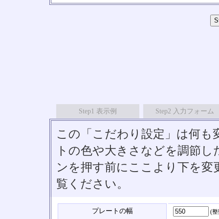
Step1 表示例
Step2 入力フォーム
この「こだわり設定」は何も
トの色や大きさなどを調節したい
ンを押す前にここより下を変
覧ください。
プレートの幅
(