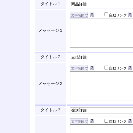
タイトル１
自動リンク
メッセージ１
タイトル２
自動リンク
メッセージ２
タイトル３
自動リンク