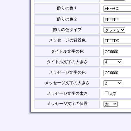
飾りの色１
飾りの色２
飾りの色タイプ
メッセージの背景色
タイトル文字の色
タイトル文字の大きさ
メッセージ文字の色
メッセージ文字の大きさ
メッセージ文字の太さ
太字
メッセージ文字の位置