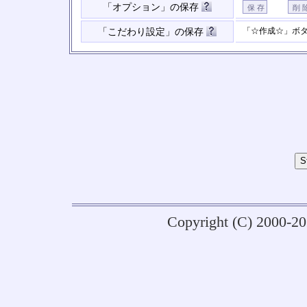
「オプション」の保存
「☆作成☆」ボ
「こだわり設定」の保存
Copyright (C) 2000-2