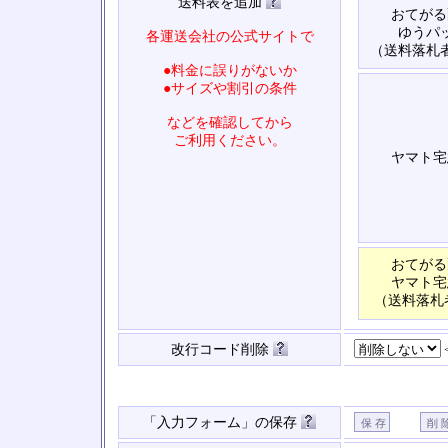
送料表を追加
おてがる
ゆうパ
各運送会社の公式サイトで
（送料落札
●料金に誤りがないか
●サイズや割引の条件
などを確認してから
ご利用ください。
ヤマト宅
おてがる
ヤマト宅
（送料落札
改行コード削除
「入力フォーム」の保存