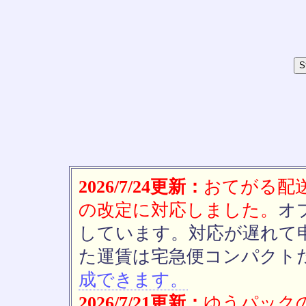
2026/7/24更新：
おてがる配送(
の改定に対応しました。
オ
しています。対応が遅れて
た運賃は宅急便コンパクト
成できます。
2026/7/21更新：
ゆうパックの