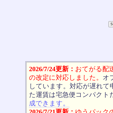
2026/7/24更新：
おてがる配送(
の改定に対応しました。
オ
しています。対応が遅れて
た運賃は宅急便コンパクト
成できます。
2026/7/21更新：
ゆうパックの