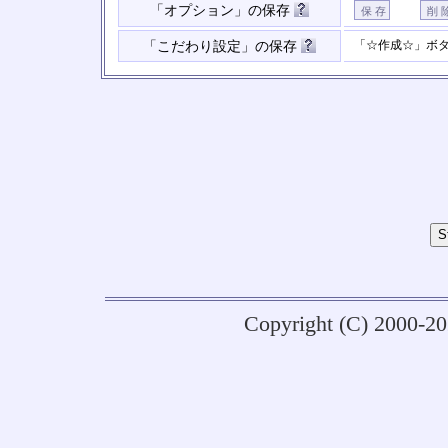
「オプション」の保存
「☆作成☆」ボ
「こだわり設定」の保存
Copyright (C) 2000-2