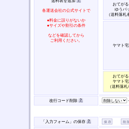
送料表を追加
おてがる
ゆうパ
各運送会社の公式サイトで
（送料落札
●料金に誤りがないか
●サイズや割引の条件
などを確認してから
ご利用ください。
ヤマト宅
おてがる
ヤマト宅
（送料落札
改行コード削除
「入力フォーム」の保存