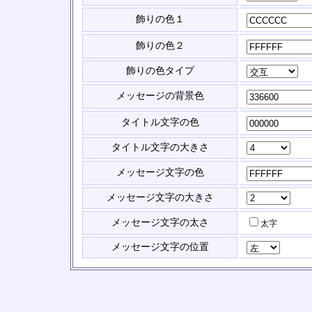
飾りの色１
飾りの色２
飾りの色タイプ
メッセージの背景色
タイトル文字の色
タイトル文字の大きさ
メッセージ文字の色
メッセージ文字の大きさ
メッセージ文字の太さ
太字
メッセージ文字の位置