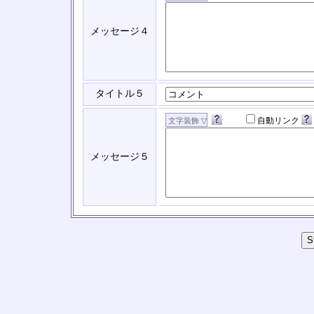
メッセージ４
タイトル５
自動リンク
メッセージ５