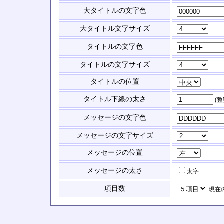
大タイトルの文字色
大タイトル文字サイズ
タイトルの文字色
タイトルの文字サイズ
タイトルの位置
タイトル下線の太さ
(
メッセージの文字色
メッセージの文字サイズ
メッセージの位置
メッセージの太さ
太字
項目数
現在