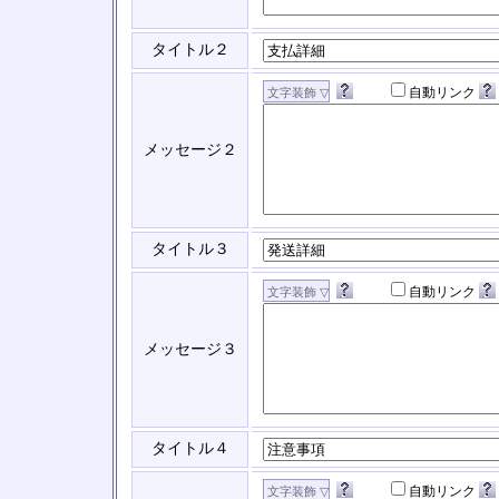
タイトル２
自動リンク
メッセージ２
タイトル３
自動リンク
メッセージ３
タイトル４
自動リンク