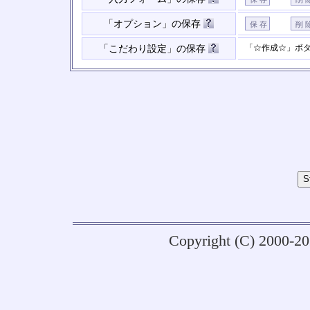
「オプション」の保存
「☆作成☆」ボ
「こだわり設定」の保存
Copyright (C) 2000-2